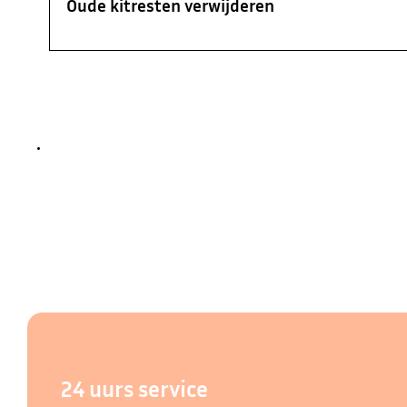
Oude kitresten verwijderen
24 uurs service