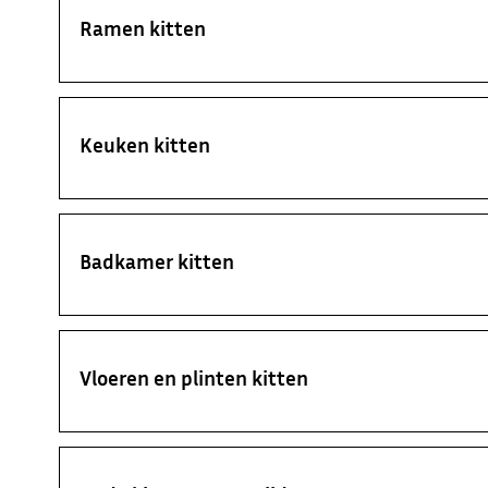
Ramen kitten
Keuken kitten
Badkamer kitten
Vloeren en plinten kitten