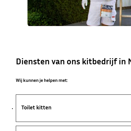
Diensten van ons kitbedrijf in
Wij kunnen je helpen met:
Toilet kitten