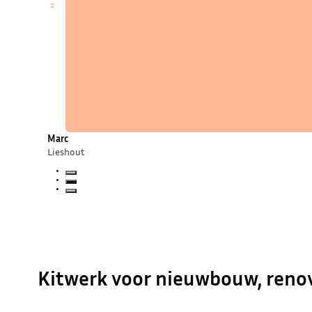
Kitwerk voor nieuwbouw, reno