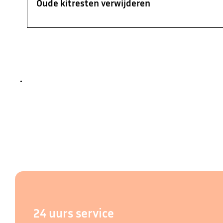
Oude kitresten verwijderen
24 uurs service