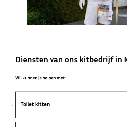
Diensten van ons kitbedrijf in 
Wij kunnen je helpen met:
Toilet kitten