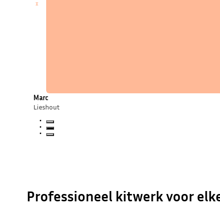
Professioneel kitwerk voor elk