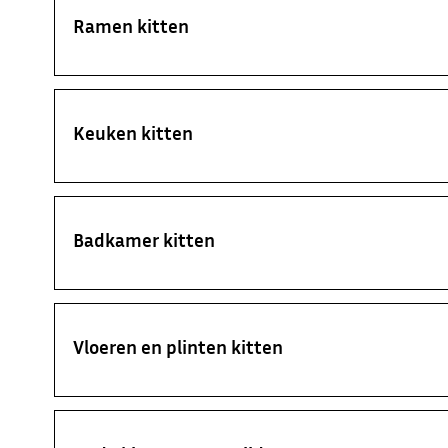
Ramen kitten
Keuken kitten
Badkamer kitten
Vloeren en plinten kitten