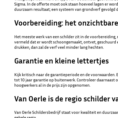
Sigma. In de offerte moet ook staan hoeveel lagen er wor
duurzaam resultaat; een systeem van grondverf gevolgd do
Voorbereiding: het onzichtbar
Het meeste werk van een schilder zit in de voorbereiding, ni
vermeld dat er wordt schoongemaakt, ontvet, geschuurd e
drukken, dan zal de verf veel minder lang hechten.
Garantie en kleine lettertjes
Kijk kritisch naar de garantieperiode en de voorwaarden. Ee
tot 10 jaar garantie op buitenwerk. Controleer daarnaast 
hoogwerkers al in de prijs zijn opgenomen.
Van Oerle is de regio schilder 
Van Oerle Schildersbedrijf staat voor kwaliteit en duurzaamh
gehele regio.