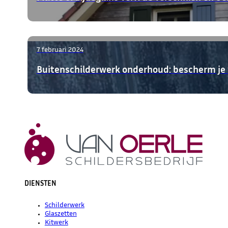
7 februari 2024
Buitenschilderwerk onderhoud: bescherm je
DIENSTEN
Schilderwerk
Glaszetten
Kitwerk