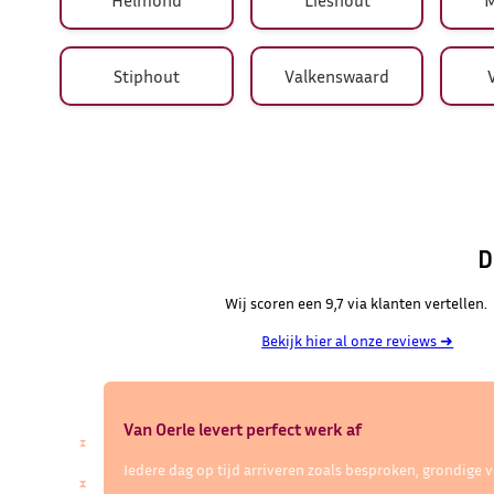
Stiphout
Valkenswaard
D
Wij scoren een 9,7 via klanten vertellen.
Bekijk hier al onze reviews ➜