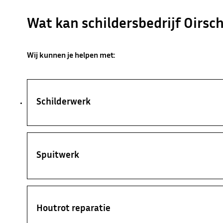
Wat kan schildersbedrijf Oirsc
Wij kunnen je helpen met:
Schilderwerk
Spuitwerk
Houtrot reparatie