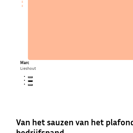
Van het sauzen van het plafon
bedrijfspand