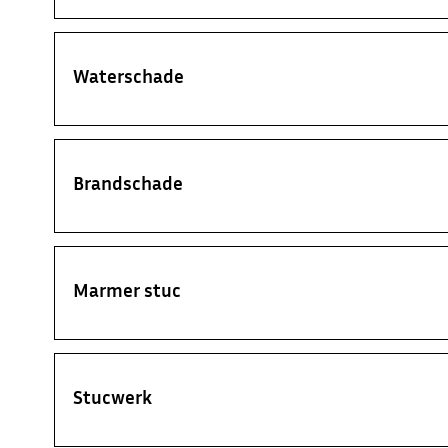
Waterschade
Brandschade
Marmer stuc
Stucwerk